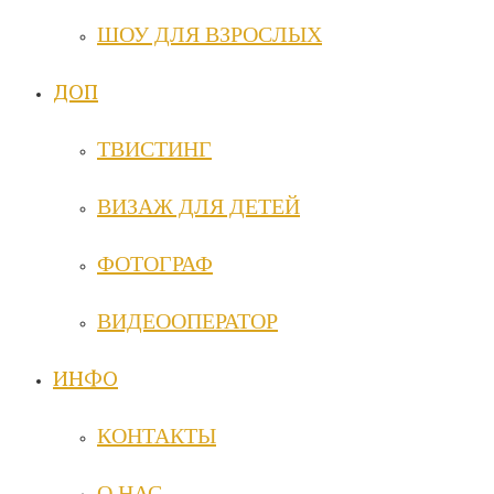
ШОУ ДЛЯ ВЗРОСЛЫХ
ДОП
ТВИСТИНГ
ВИЗАЖ ДЛЯ ДЕТЕЙ
ФОТОГРАФ
ВИДЕООПЕРАТОР
ИНФО
КОНТАКТЫ
О НАС