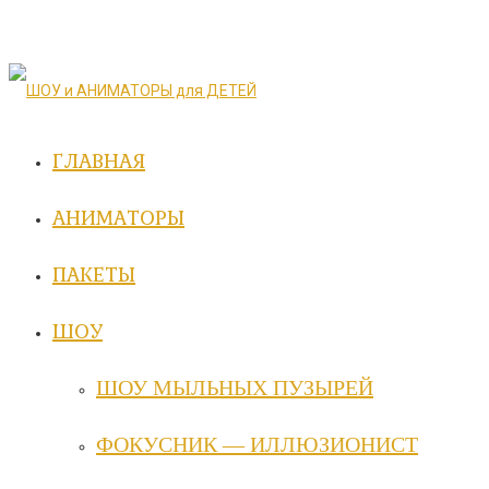
ГЛАВНАЯ
АНИМАТОРЫ
ПАКЕТЫ
ШОУ
ШОУ МЫЛЬНЫХ ПУЗЫРЕЙ
ФОКУСНИК — ИЛЛЮЗИОНИСТ