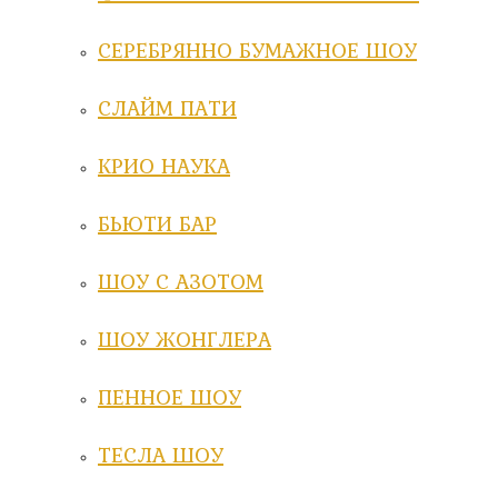
СЕРЕБРЯННО БУМАЖНОЕ ШОУ
СЛАЙМ ПАТИ
КРИО НАУКА
БЬЮТИ БАР
ШОУ С АЗОТОМ
ШОУ ЖОНГЛЕРА
ПЕННОЕ ШОУ
ТЕСЛА ШОУ