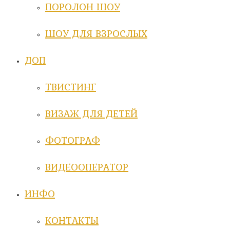
ПОРОЛОН ШОУ
ШОУ ДЛЯ ВЗРОСЛЫХ
ДОП
ТВИСТИНГ
ВИЗАЖ ДЛЯ ДЕТЕЙ
ФОТОГРАФ
ВИДЕООПЕРАТОР
ИНФО
КОНТАКТЫ