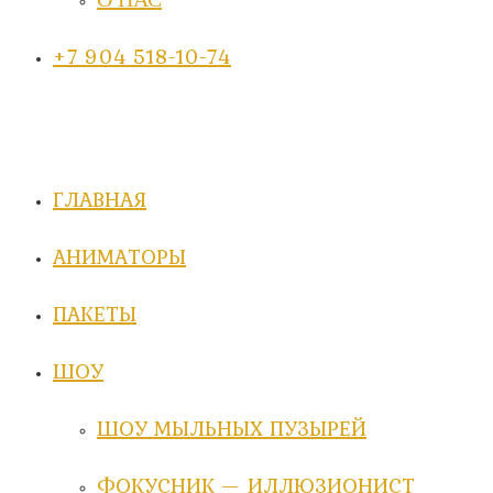
+7 904 518-10-74
ГЛАВНАЯ
АНИМАТОРЫ
ПАКЕТЫ
ШОУ
ШОУ МЫЛЬНЫХ ПУЗЫРЕЙ
ФОКУСНИК — ИЛЛЮЗИОНИСТ