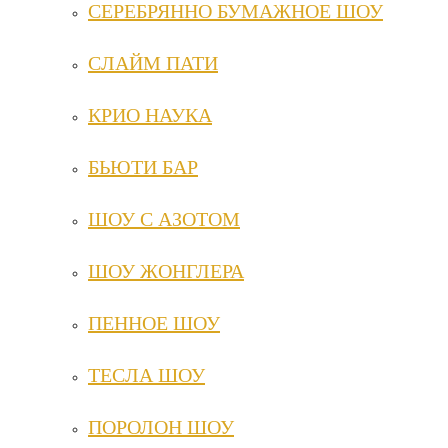
СЕРЕБРЯННО БУМАЖНОЕ ШОУ
СЛАЙМ ПАТИ
КРИО НАУКА
БЬЮТИ БАР
ШОУ С АЗОТОМ
ШОУ ЖОНГЛЕРА
ПЕННОЕ ШОУ
ТЕСЛА ШОУ
ПОРОЛОН ШОУ