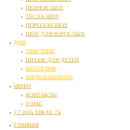
ПЕННОЕ ШОУ
ТЕСЛА ШОУ
ПОРОЛОН ШОУ
ШОУ ДЛЯ ВЗРОСЛЫХ
ДОП
ТВИСТИНГ
ВИЗАЖ ДЛЯ ДЕТЕЙ
ФОТОГРАФ
ВИДЕООПЕРАТОР
ИНФО
КОНТАКТЫ
О НАС
+7 904 518-10-74
ГЛАВНАЯ