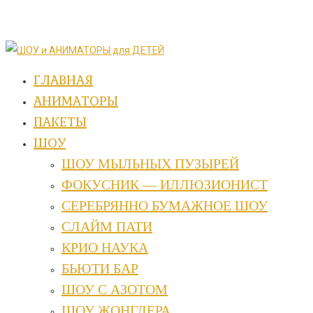
ГЛАВНАЯ
АНИМАТОРЫ
ПАКЕТЫ
ШОУ
ШОУ МЫЛЬНЫХ ПУЗЫРЕЙ
ФОКУСНИК — ИЛЛЮЗИОНИСТ
СЕРЕБРЯННО БУМАЖНОЕ ШОУ
СЛАЙМ ПАТИ
КРИО НАУКА
БЬЮТИ БАР
ШОУ С АЗОТОМ
ШОУ ЖОНГЛЕРА