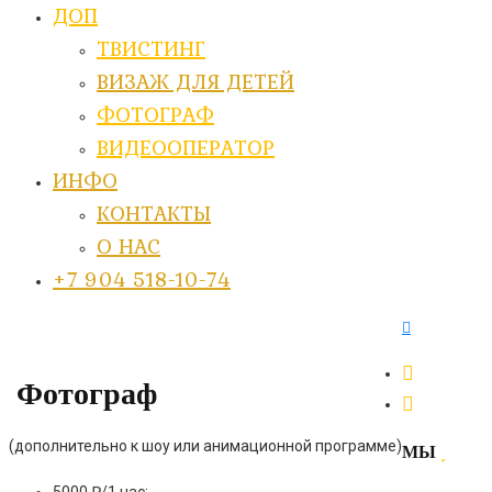
ДОП
ТВИСТИНГ
ВИЗАЖ ДЛЯ ДЕТЕЙ
ФОТОГРАФ
ВИДЕООПЕРАТОР
ИНФО
КОНТАКТЫ
О НАС
+7 904 518-10-74
Фотограф
(дополнительно к шоу или анимационной программе)
МЫ
5000 ₽/1 час;