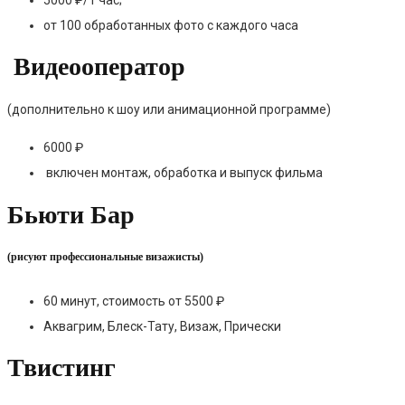
от 100 обработанных фото с каждого часа
Видеооператор
(дополнительно к шоу или анимационной программе)
6000 ₽
включен монтаж, обработка и выпуск фильма
Бьюти Бар
(рисуют профессиональные визажисты)
60 минут, стоимость от 5500 ₽
Аквагрим, Блеск-Тату, Визаж, Прически
Твистинг