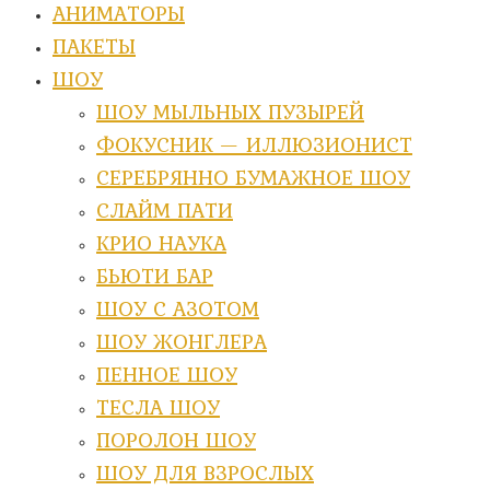
АНИМАТОРЫ
ПАКЕТЫ
ШОУ
ШОУ МЫЛЬНЫХ ПУЗЫРЕЙ
ФОКУСНИК — ИЛЛЮЗИОНИСТ
СЕРЕБРЯННО БУМАЖНОЕ ШОУ
СЛАЙМ ПАТИ
КРИО НАУКА
БЬЮТИ БАР
ШОУ С АЗОТОМ
ШОУ ЖОНГЛЕРА
ПЕННОЕ ШОУ
ТЕСЛА ШОУ
ПОРОЛОН ШОУ
ШОУ ДЛЯ ВЗРОСЛЫХ